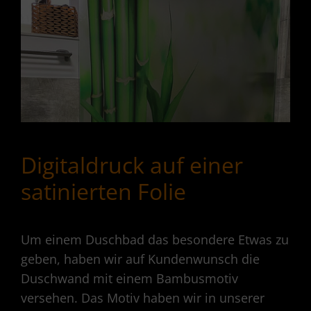
Digitaldruck auf einer
satinierten Folie
Um einem Duschbad das besondere Etwas zu
geben, haben wir auf Kundenwunsch die
Duschwand mit einem Bambusmotiv
versehen. Das Motiv haben wir in unserer