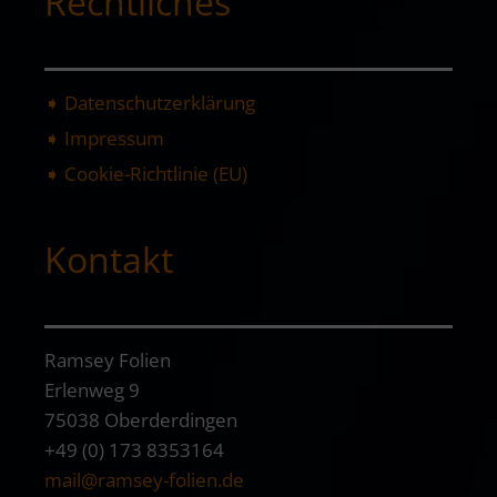
Rechtliches
➧ Datenschutzerklärung
➧ Impressum
➧ Cookie-Richtlinie (EU)
Kontakt
Ramsey Folien
Erlenweg 9
75038 Oberderdingen
+49 (0) 173 8353164
mail@ramsey-folien.de