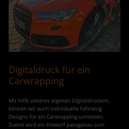
Digitaldruck für ein
Carwrapping
Mit Hilfe unseres eigenen Digitaldruckers,
können wir auch individuelle Fahrzeug
Designs für ein Carwrapping umsetzen.
Zuerst wird ein Entwurf passgenau zum