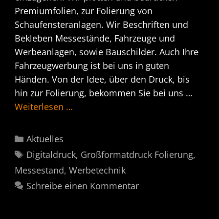
Premiumfolien, zur Folierung von
Schaufensteranlagen. Wir Beschriften und
Bekleben Messestände, Fahrzeuge und
Werbeanlagen, sowie Bauschilder. Auch Ihre
Fahrzeugwerbung ist bei uns in guten
Händen. Von der Idee, über den Druck, bis
hin zur Folierung, bekommen Sie bei uns …
Weiterlesen …
Kategorien
Aktuelles
Schlagwörter
Digitaldruck
,
Großformatdruck Folierung
,
Messestand
,
Werbetechnik
Schreibe einen Kommentar