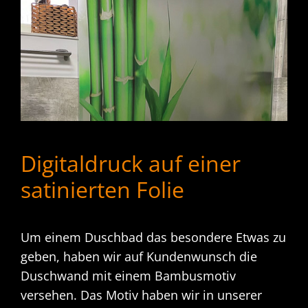
Digitaldruck auf einer
satinierten Folie
Um einem Duschbad das besondere Etwas zu
geben, haben wir auf Kundenwunsch die
Duschwand mit einem Bambusmotiv
versehen. Das Motiv haben wir in unserer