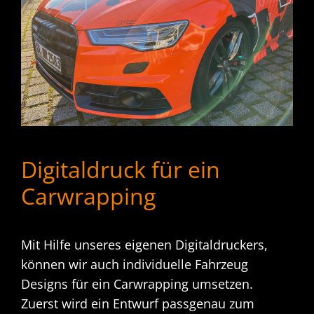
Digitaldruck für ein
Carwrapping
Mit Hilfe unseres eigenen Digitaldruckers,
können wir auch individuelle Fahrzeug
Designs für ein Carwrapping umsetzen.
Zuerst wird ein Entwurf passgenau zum