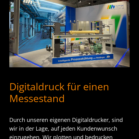
Digitaldruck für einen
Messestand
Durch unseren eigenen Digitaldrucker, sind
wir in der Lage, auf jeden Kundenwunsch
einzugehen. Wir plotten und bedrucken