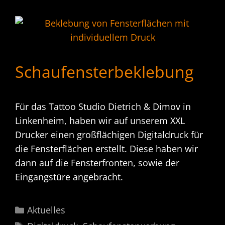
Schaufensterbeklebung
Für das Tattoo Studio Dietrich & Dimov in
Linkenheim, haben wir auf unserem XXL
Drucker einen großflächigen Digitaldruck für
die Fensterflächen erstellt. Diese haben wir
dann auf die Fensterfronten, sowie der
Eingangstüre angebracht.
Kategorien
Aktuelles
Schlagwörter