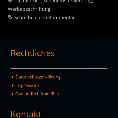
Digitaldruck
,
Schaufensterwerbung
,
Werbebeschriftung
Schreibe einen Kommentar
Rechtliches
➧ Datenschutzerklärung
➧ Impressum
➧ Cookie-Richtlinie (EU)
Kontakt