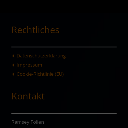
Rechtliches
➧ Datenschutzerklärung
➧ Impressum
➧ Cookie-Richtlinie (EU)
Kontakt
Ramsey Folien