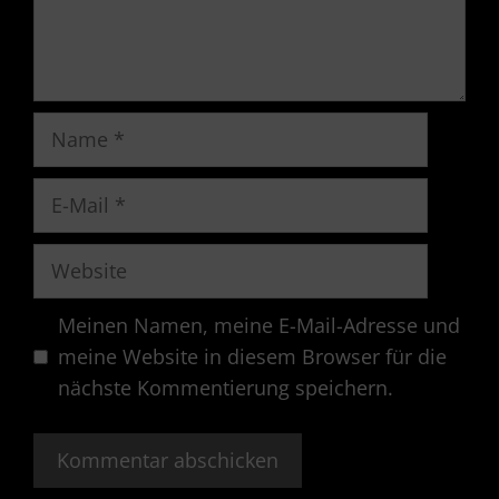
Name
E-
Mail
Website
Meinen Namen, meine E-Mail-Adresse und
meine Website in diesem Browser für die
nächste Kommentierung speichern.