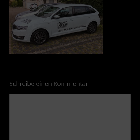
Schreibe einen Kommentar
Kommentar