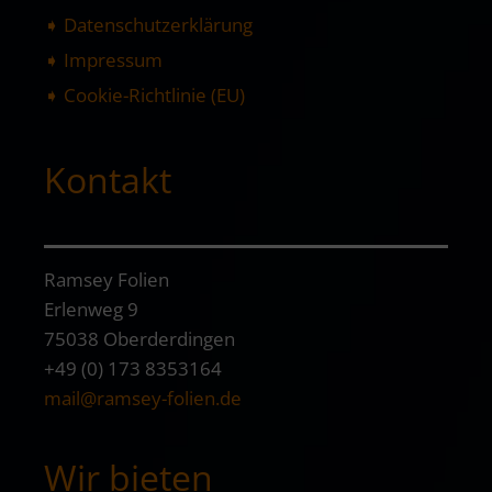
➧ Datenschutzerklärung
➧ Impressum
➧ Cookie-Richtlinie (EU)
Kontakt
Ramsey Folien
Erlenweg 9
75038 Oberderdingen
+49 (0) 173 8353164
mail@ramsey-folien.de
Wir bieten