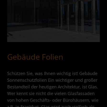
Gebäude Folien
Schützen Sie, was Ihnen wichtig ist! Gebäude
Sonnenschutzfolien Ein wichtiger und großer
Bestandteil der heutigen Architektur, ist Glas.
Wer kennt sie nicht die vielen Glasfassaden
von hohen Geschäfts- oder Bürohäusern, wie
z.B. in Frankfurt. Glas wird auch vielfach als