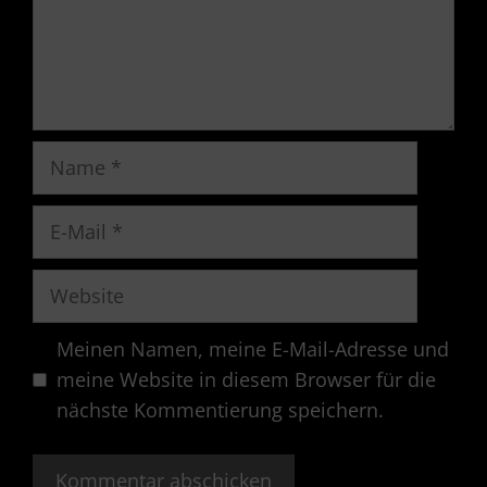
Name
E-
Mail
Website
Meinen Namen, meine E-Mail-Adresse und
meine Website in diesem Browser für die
nächste Kommentierung speichern.