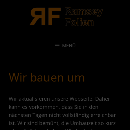
Zum
Inhalt
springen
MENÜ
Wir bauen um
Wir aktualisieren unsere Webseite. Daher
kann es vorkommen, dass Sie in den
nächsten Tagen nicht vollständig erreichbar
ist. Wir sind bemüht, die Umbauzeit so kurz