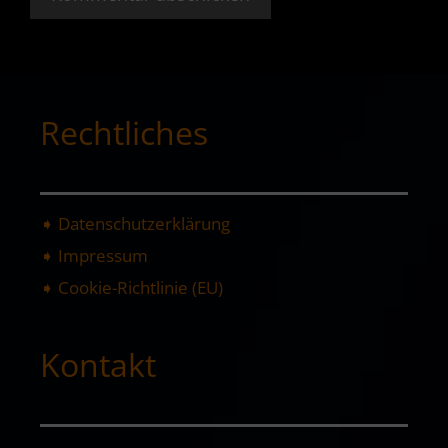
Rechtliches
➧ Datenschutzerklärung
➧ Impressum
➧ Cookie-Richtlinie (EU)
Kontakt