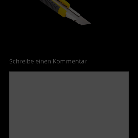
Schreibe einen Kommentar
Kommentar