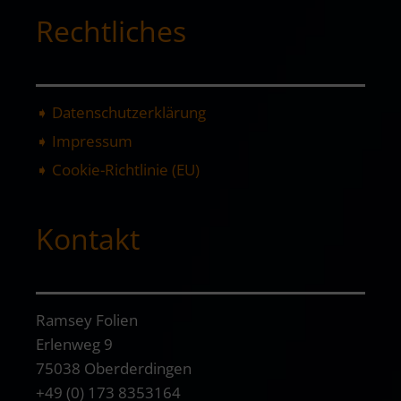
Rechtliches
➧ Datenschutzerklärung
➧ Impressum
➧ Cookie-Richtlinie (EU)
Kontakt
Ramsey Folien
Erlenweg 9
75038 Oberderdingen
+49 (0) 173 8353164