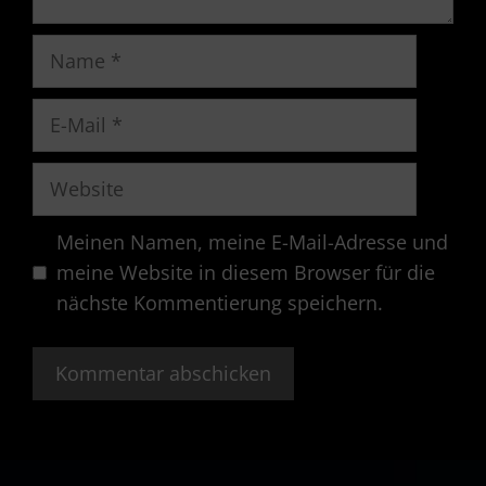
Name
E-
Mail
Website
Meinen Namen, meine E-Mail-Adresse und
meine Website in diesem Browser für die
nächste Kommentierung speichern.