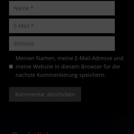
Name
E-
Mail
Website
Meinen Namen, meine E-Mail-Adresse und
meine Website in diesem Browser für die
nächste Kommentierung speichern.