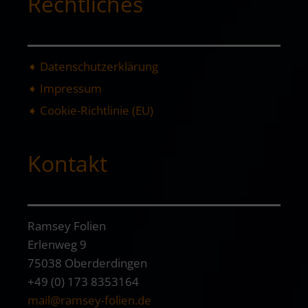
Rechtliches
➧ Datenschutzerklärung
➧ Impressum
➧ Cookie-Richtlinie (EU)
Kontakt
Ramsey Folien
Erlenweg 9
75038 Oberderdingen
+49 (0) 173 8353164
mail@ramsey-folien.de