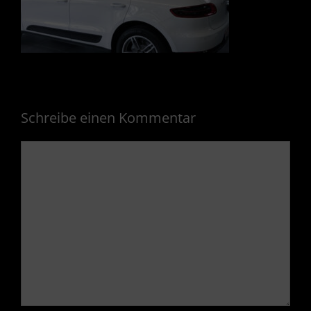
Schreibe einen Kommentar
Kommentar