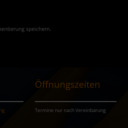
entierung speichern.
Öffnungszeiten
ng
Termine nur nach Vereinbarung