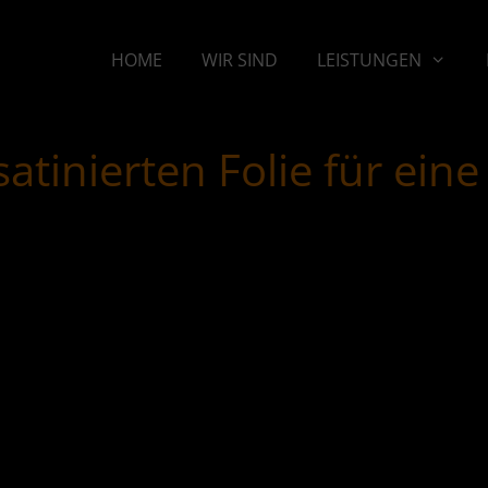
HOME
WIR SIND
LEISTUNGEN
 satinierten Folie für ei