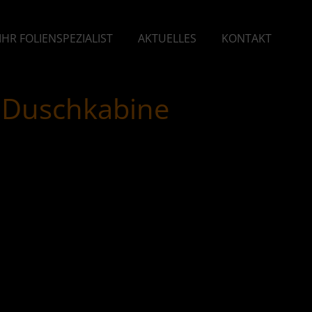
IHR FOLIENSPEZIALIST
AKTUELLES
KONTAKT
ne Duschkabine