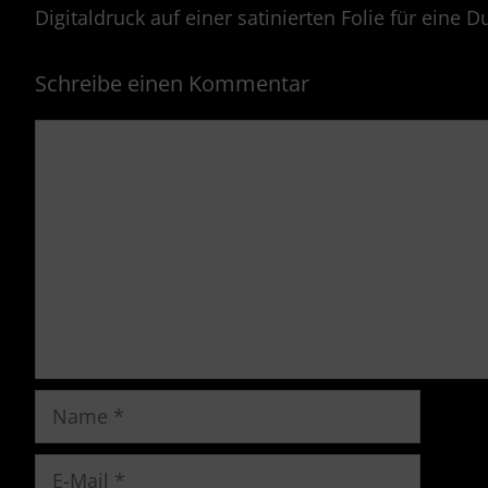
Digitaldruck auf einer satinierten Folie für eine 
Schreibe einen Kommentar
Kommentar
Name
E-