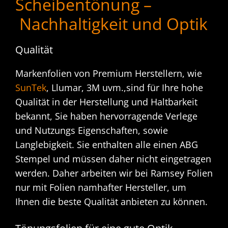
Scheibentönung –
Nachhaltigkeit und Optik
Qualität
Markenfolien von Premium Herstellern, wie
SunTek
, Llumar, 3M uvm.,sind für Ihre hohe
Qualität in der Herstellung und Haltbarkeit
bekannt, Sie haben hervorragende Verlege
und Nutzungs Eigenschaften, sowie
Langlebigkeit. Sie enthalten alle einen ABG
Stempel und müssen daher nicht eingetragen
werden. Daher arbeiten wir bei Ramsey Folien
nur mit Folien namhafter Hersteller, um
Ihnen die beste Qualität anbieten zu können.