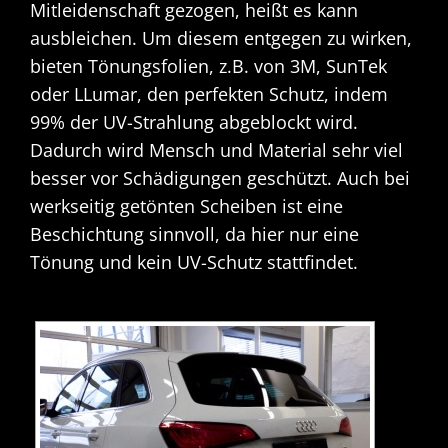
Mitleidenschaft gezogen, heißt es kann
ausbleichen. Um diesem entgegen zu wirken,
bieten Tönungsfolien, z.B. von 3M, SunTek
oder LLumar, den perfekten Schutz, indem
99% der UV-Strahlung abgeblockt wird.
Dadurch wird Mensch und Material sehr viel
besser vor Schädigungen geschützt. Auch bei
werkseitig getönten Scheiben ist eine
Beschichtung sinnvoll, da hier nur eine
Tönung und kein UV-Schutz stattfindet.