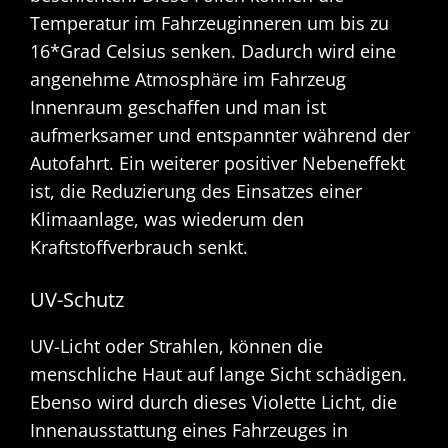
Temperatur im Fahrzeuginneren um bis zu
16*Grad Celsius senken. Dadurch wird eine
angenehme Atmosphäre im Fahrzeug
Innenraum geschaffen und man ist
aufmerksamer und entspannter während der
Autofahrt. Ein weiterer positiver Nebeneffekt
ist, die Reduzierung des Einsatzes einer
Klimaanlage, was wiederum den
Kraftstoffverbrauch senkt.
UV-Schutz
UV-Licht oder Strahlen, können die
menschliche Haut auf lange Sicht schädigen.
Ebenso wird durch dieses Violette Licht, die
Innenausstattung eines Fahrzeuges in