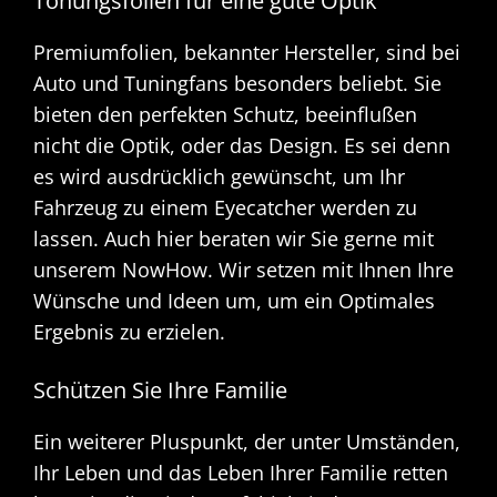
Tönungsfolien für eine gute Optik
Premiumfolien, bekannter Hersteller, sind bei
Auto und Tuningfans besonders beliebt. Sie
bieten den perfekten Schutz, beeinflußen
nicht die Optik, oder das Design. Es sei denn
es wird ausdrücklich gewünscht, um Ihr
Fahrzeug zu einem Eyecatcher werden zu
lassen. Auch hier beraten wir Sie gerne mit
unserem NowHow. Wir setzen mit Ihnen Ihre
Wünsche und Ideen um, um ein Optimales
Ergebnis zu erzielen.
Schützen Sie Ihre Familie
Ein weiterer Pluspunkt, der unter Umständen,
Ihr Leben und das Leben Ihrer Familie retten