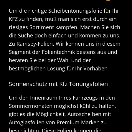
Um die richtige Scheibentönungsfolie für Ihr
KFZ zu finden, muß man sich erst durch ein
riesiges Sortiment kämpfen. Machen Sie sich
die Suche doch einfach und kommen zu uns.
Zu Ramsey-Folien. Wir kennen uns in diesem
Segment der Folientechnik bestens aus und
beraten Sie bei der Wahl und der
bestmöglichen Lösung für Ihr Vorhaben
Sonnenschutz mit Kfz Tönungsfolien
Um den Innenraum Ihres Fahrzeugs in den
Sommermonaten möglichst kühl zu halten,
gibt es die Möglichkeit, Autoscheiben mit
Autoglasfolien von Premium Marken zu
beschichten. Diese Folien können die