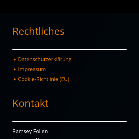
Rechtliches
➧ Datenschutzerklärung
➧ Impressum
➧ Cookie-Richtlinie (EU)
Kontakt
Ramsey Folien